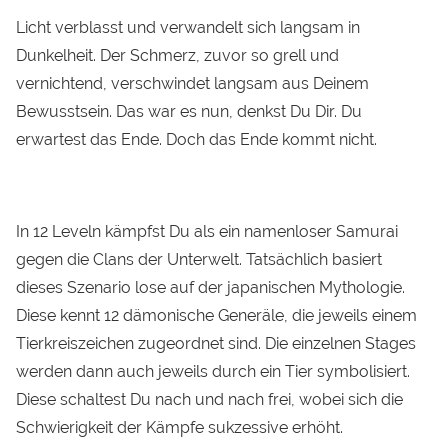
Licht verblasst und verwandelt sich langsam in
Dunkelheit. Der Schmerz, zuvor so grell und
vernichtend, verschwindet langsam aus Deinem
Bewusstsein. Das war es nun, denkst Du Dir. Du
erwartest das Ende. Doch das Ende kommt nicht.
In 12 Leveln kämpfst Du als ein namenloser Samurai
gegen die Clans der Unterwelt. Tatsächlich basiert
dieses Szenario lose auf der japanischen Mythologie.
Diese kennt 12 dämonische Generäle, die jeweils einem
Tierkreiszeichen zugeordnet sind. Die einzelnen Stages
werden dann auch jeweils durch ein Tier symbolisiert.
Diese schaltest Du nach und nach frei, wobei sich die
Schwierigkeit der Kämpfe sukzessive erhöht.