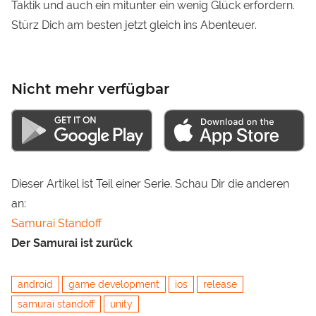
Taktik und auch ein mitunter ein wenig Glück erfordern.
Stürz Dich am besten jetzt gleich ins Abenteuer.
Nicht mehr verfügbar
Dieser Artikel ist Teil einer Serie. Schau Dir die anderen
an:
Samurai Standoff
Der Samurai ist zurück
android
game development
ios
release
samurai standoff
unity