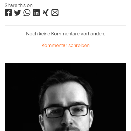
Share this on:
Noch keine Kommentare vorhanden.
Kommentar schreiben