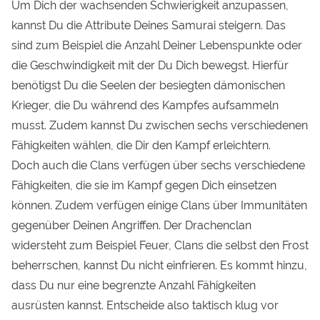
Um Dich der wachsenden Schwierigkeit anzupassen,
kannst Du die Attribute Deines Samurai steigern. Das
sind zum Beispiel die Anzahl Deiner Lebenspunkte oder
die Geschwindigkeit mit der Du Dich bewegst. Hierfür
benötigst Du die Seelen der besiegten dämonischen
Krieger, die Du während des Kampfes aufsammeln
musst. Zudem kannst Du zwischen sechs verschiedenen
Fähigkeiten wählen, die Dir den Kampf erleichtern.
Doch auch die Clans verfügen über sechs verschiedene
Fähigkeiten, die sie im Kampf gegen Dich einsetzen
können. Zudem verfügen einige Clans über Immunitäten
gegenüber Deinen Angriffen. Der Drachenclan
widersteht zum Beispiel Feuer, Clans die selbst den Frost
beherrschen, kannst Du nicht einfrieren. Es kommt hinzu,
dass Du nur eine begrenzte Anzahl Fähigkeiten
ausrüsten kannst. Entscheide also taktisch klug vor