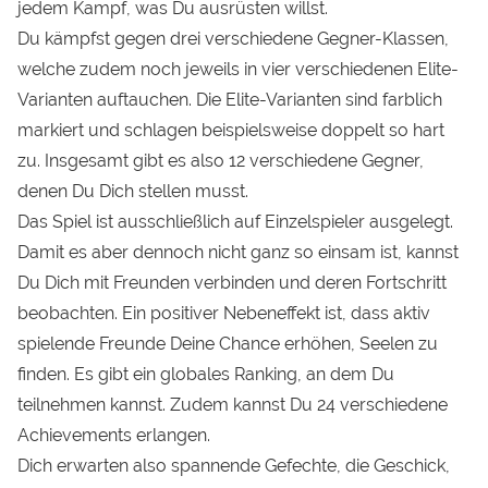
jedem Kampf, was Du ausrüsten willst.
Du kämpfst gegen drei verschiedene Gegner-Klassen,
welche zudem noch jeweils in vier verschiedenen Elite-
Varianten auftauchen. Die Elite-Varianten sind farblich
markiert und schlagen beispielsweise doppelt so hart
zu. Insgesamt gibt es also 12 verschiedene Gegner,
denen Du Dich stellen musst.
Das Spiel ist ausschließlich auf Einzelspieler ausgelegt.
Damit es aber dennoch nicht ganz so einsam ist, kannst
Du Dich mit Freunden verbinden und deren Fortschritt
beobachten. Ein positiver Nebeneffekt ist, dass aktiv
spielende Freunde Deine Chance erhöhen, Seelen zu
finden. Es gibt ein globales Ranking, an dem Du
teilnehmen kannst. Zudem kannst Du 24 verschiedene
Achievements erlangen.
Dich erwarten also spannende Gefechte, die Geschick,