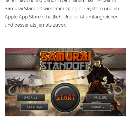
Ja, ihr habt richtig gehört. Nach einem Jahr Arbeit ist
Samurai Standoff
wieder im Google Playstore und im
Apple App Store erhältlich. Und es ist umfangreicher
und besser als jemals zuvor.