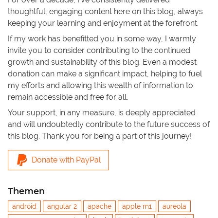
thoughtful, engaging content here on this blog, always
keeping your learning and enjoyment at the forefront.
If my work has benefitted you in some way, I warmly
invite you to consider contributing to the continued
growth and sustainability of this blog. Even a modest
donation can make a significant impact, helping to fuel
my efforts and allowing this wealth of information to
remain accessible and free for all.
Your support, in any measure, is deeply appreciated
and will undoubtedly contribute to the future success of
this blog. Thank you for being a part of this journey!
Donate with PayPal
Themen
android
angular 2
apache
apple m1
aureola