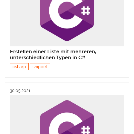
Erstellen einer Liste mit mehreren,
unterschiedlichen Typen in C#
csharp
snippet
30.05.2021