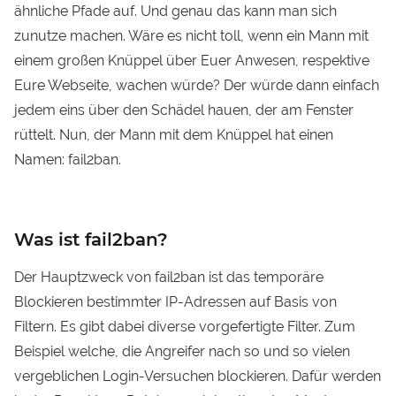
ähnliche Pfade auf. Und genau das kann man sich
zunutze machen. Wäre es nicht toll, wenn ein Mann mit
einem großen Knüppel über Euer Anwesen, respektive
Eure Webseite, wachen würde? Der würde dann einfach
jedem eins über den Schädel hauen, der am Fenster
rüttelt. Nun, der Mann mit dem Knüppel hat einen
Namen: fail2ban.
Was ist fail2ban?
Der Hauptzweck von
fail2ban
ist das temporäre
Blockieren bestimmter IP-Adressen auf Basis von
Filtern. Es gibt dabei diverse vorgefertigte Filter. Zum
Beispiel welche, die Angreifer nach so und so vielen
vergeblichen Login-Versuchen blockieren. Dafür werden