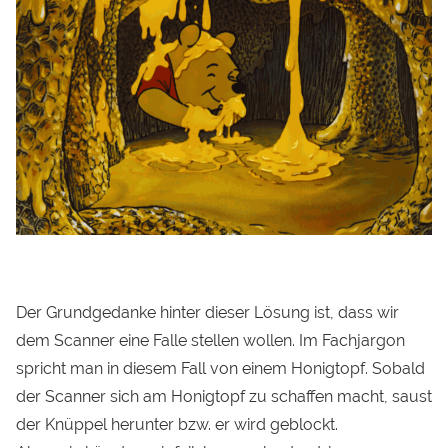
Der Grundgedanke hinter dieser Lösung ist, dass wir
dem Scanner eine Falle stellen wollen. Im Fachjargon
spricht man in diesem Fall von einem Honigtopf. Sobald
der Scanner sich am Honigtopf zu schaffen macht, saust
der Knüppel herunter bzw. er wird geblockt.