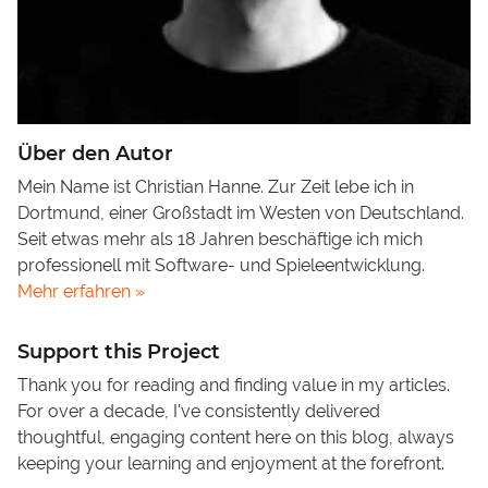
Über den Autor
Mein Name ist Christian Hanne. Zur Zeit lebe ich in
Dortmund, einer Großstadt im Westen von Deutschland.
Seit etwas mehr als 18 Jahren beschäftige ich mich
professionell mit Software- und Spieleentwicklung.
Mehr erfahren »
Support this Project
Thank you for reading and finding value in my articles.
For over a decade, I've consistently delivered
thoughtful, engaging content here on this blog, always
keeping your learning and enjoyment at the forefront.