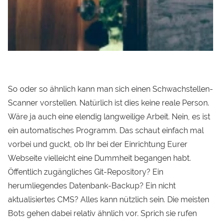
So oder so ähnlich kann man sich einen Schwachstellen-
Scanner vorstellen. Natürlich ist dies keine reale Person.
Wäre ja auch eine elendig langweilige Arbeit. Nein, es ist
ein automatisches Programm. Das schaut einfach mal
vorbei und guckt, ob Ihr bei der Einrichtung Eurer
Webseite vielleicht eine Dummheit begangen habt.
Öffentlich zugängliches Git-Repository? Ein
herumliegendes Datenbank-Backup? Ein nicht
aktualisiertes CMS? Alles kann nützlich sein. Die meisten
Bots gehen dabei relativ ähnlich vor. Sprich sie rufen