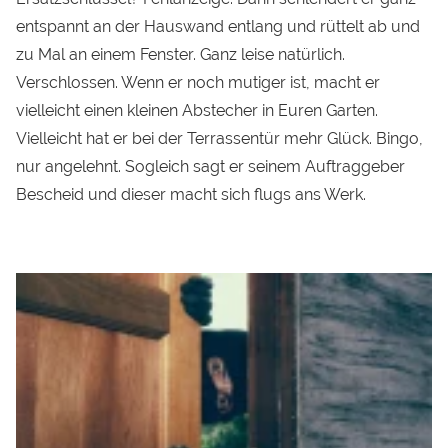
entspannt an der Hauswand entlang und rüttelt ab und
zu Mal an einem Fenster. Ganz leise natürlich.
Verschlossen. Wenn er noch mutiger ist, macht er
vielleicht einen kleinen Abstecher in Euren Garten.
Vielleicht hat er bei der Terrassentür mehr Glück. Bingo,
nur angelehnt. Sogleich sagt er seinem Auftraggeber
Bescheid und dieser macht sich flugs ans Werk.