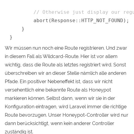
// Otherwise just display our reg
        abort(Response::HTTP_NOT_FOUND);

    }

}
Wir müssen nun noch eine Route registrieren. Und zwar
in diesem Fall als Wildcard-Route. Hier ist vor allem
wichtig, dass die Route als letztes registriert wird. Sonst
überschreiben wir an dieser Stelle nämlich alle anderen
Pfade. Ein positiver Nebeneffekt ist, dass wir nicht
versehentlich eine bekannte Route als Honeypot
markieren können. Selbst dann, wenn wir sie in der
Konfiguration eintragen, wird Laravel immer die richtige
Route bevorzugen. Unser Honeypot-Controller wird nur
dann berücksichtigt, wenn kein anderer Controller
zuständig ist.