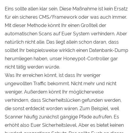
Eins sollte allen klar sein. Diese Maßnahme ist kein Ersatz
für ein sicheres CMS/Framework oder was auch immer.
Mit dieser Methode könnt Ihr einen Großteil der
automatischen Scans auf Euer System verhindern. Aber
natürlich nicht alle. Das liegt allein schon daran, dass
solltet Ihr beispielsweise wirklich einen Datenbank-Dump
herumliegen haben, unser Honeypot-Controller gar
nicht tätig werden würde.
Was Ihr erreichen könnt, ist dass Ihr weniger
ungewollten Traffic bekommt. Nicht mehr und nicht
weniger. Außerdem könnt Ihr möglicherweise
verhindern, dass Sicherheitslücken gefunden werden,
die sonst entdeckt worden wären. Zum Beispiel, weil
Scanner häufig zunächst gängige Pfade aufrufen. Es
erhöht also Euer Sicherheitslevel. Aber es bietet keinen