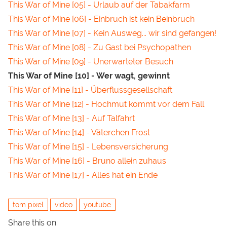
This War of Mine [05] - Urlaub auf der Tabakfarm
This War of Mine [06] - Einbruch ist kein Beinbruch
This War of Mine [07] - Kein Ausweg... wir sind gefangen!
This War of Mine [08] - Zu Gast bei Psychopathen
This War of Mine [09] - Unerwarteter Besuch
This War of Mine [10] - Wer wagt, gewinnt
This War of Mine [11] - Überflussgesellschaft
This War of Mine [12] - Hochmut kommt vor dem Fall
This War of Mine [13] - Auf Talfahrt
This War of Mine [14] - Väterchen Frost
This War of Mine [15] - Lebensversicherung
This War of Mine [16] - Bruno allein zuhaus
This War of Mine [17] - Alles hat ein Ende
tom pixel
video
youtube
Share this on: