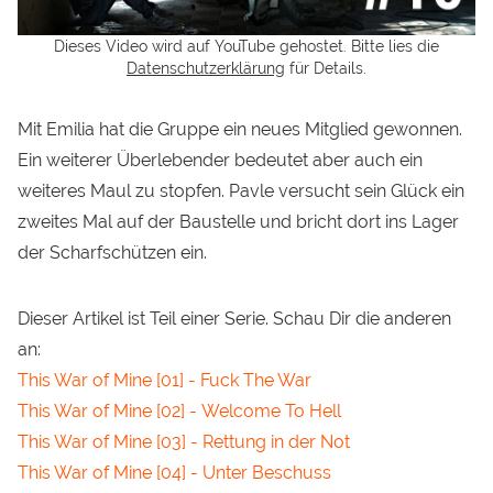
Dieses Video wird auf YouTube gehostet. Bitte lies die
Datenschutzerklärung
für Details.
Mit Emilia hat die Gruppe ein neues Mitglied gewonnen.
Ein weiterer Überlebender bedeutet aber auch ein
weiteres Maul zu stopfen. Pavle versucht sein Glück ein
zweites Mal auf der Baustelle und bricht dort ins Lager
der Scharfschützen ein.
Dieser Artikel ist Teil einer Serie. Schau Dir die anderen
an:
This War of Mine [01] - Fuck The War
This War of Mine [02] - Welcome To Hell
This War of Mine [03] - Rettung in der Not
This War of Mine [04] - Unter Beschuss